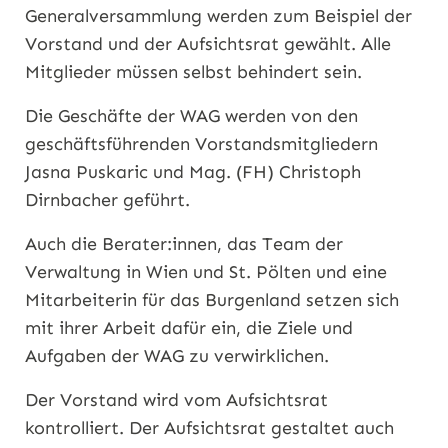
Generalversammlung werden zum Beispiel der
Vorstand und der Aufsichtsrat gewählt. Alle
Mitglieder müssen selbst behindert sein.
Die Geschäfte der WAG werden von den
geschäftsführenden Vorstandsmitgliedern
Jasna Puskaric und Mag. (FH) Christoph
Dirnbacher geführt.
Auch die Berater:innen, das Team der
Verwaltung in Wien und St. Pölten und eine
Mitarbeiterin für das Burgenland setzen sich
mit ihrer Arbeit dafür ein, die Ziele und
Aufgaben der WAG zu verwirklichen.
Der Vorstand wird vom Aufsichtsrat
kontrolliert. Der Aufsichtsrat gestaltet auch