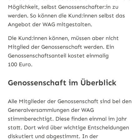
Möglichkeit, selbst Genossenschafter:in zu
werden. So können die Kund:innen selbst das
Angebot der WAG mitgestalten.
Die Kund:innen können, müssen aber nicht
Mitglied der Genossenschaft werden. Ein
Genossenschaftsanteil kostet einmalig
100 Euro.
Genossenschaft im Überblick
Alle Mitglieder der Genossenschaft sind bei den
Generalversammlungen der WAG
stimmberechtigt. Diese finden einmal im Jahr
statt. Dort wird über wichtige Entscheidungen
diskutiert und abgestimmt. In der