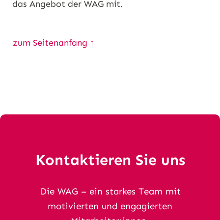
das Angebot der WAG mit.
zum Seitenanfang ↑
Kontaktieren Sie uns
Die WAG – ein starkes Team mit
motivierten und engagierten