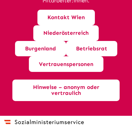
Mitarbeiter:innen.
Kontakt Wien
Niederösterreich
Burgenland
Betriebsrat
Vertrauenspersonen
Hinweise – anonym oder
vertraulich