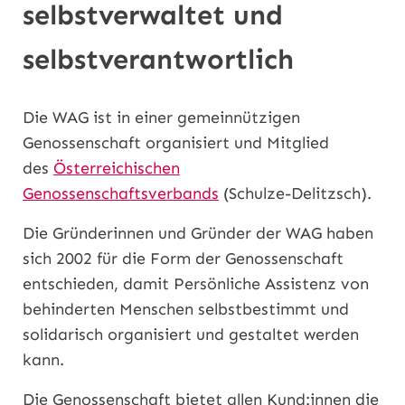
selbstverwaltet und
selbstverantwortlich
Die WAG ist in einer gemeinnützigen
Genossenschaft organisiert und Mitglied
des
Österreichischen
Genossenschaftsverbands
(Schulze-Delitzsch).
Die Gründerinnen und Gründer der WAG haben
sich 2002 für die Form der Genossenschaft
entschieden, damit Persönliche Assistenz von
behinderten Menschen selbstbestimmt und
solidarisch organisiert und gestaltet werden
kann.
Die Genossenschaft bietet allen Kund:innen die