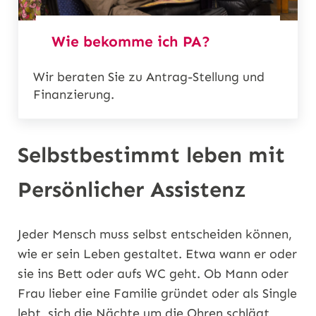
Wie bekomme ich PA?
Wir beraten Sie zu Antrag-Stellung und
Finanzierung.
Selbstbestimmt leben mit
Persönlicher Assistenz
Jeder Mensch muss selbst entscheiden können,
wie er sein Leben gestaltet. Etwa wann er oder
sie ins Bett oder aufs WC geht. Ob Mann oder
Frau lieber eine Familie gründet oder als Single
lebt, sich die Nächte um die Ohren schlägt