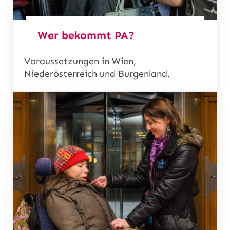
Wer bekommt PA?
Voraussetzungen in Wien,
Niederösterreich und Burgenland.