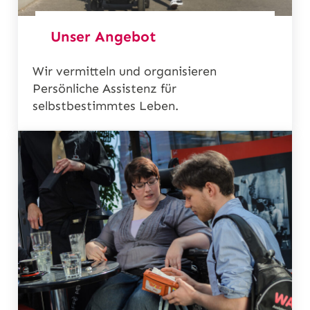
Unser Angebot
Wir vermitteln und organisieren
Persönliche Assistenz für
selbstbestimmtes Leben.