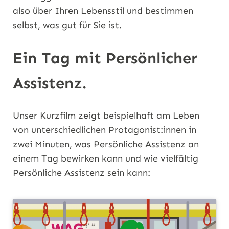
also über Ihren Lebensstil und bestimmen
selbst, was gut für Sie ist.
Ein Tag mit Persönlicher
Assistenz.
Unser Kurzfilm zeigt beispielhaft am Leben
von unterschiedlichen Protagonist:innen in
zwei Minuten, was Persönliche Assistenz an
einem Tag bewirken kann und wie vielfältig
Persönliche Assistenz sein kann: