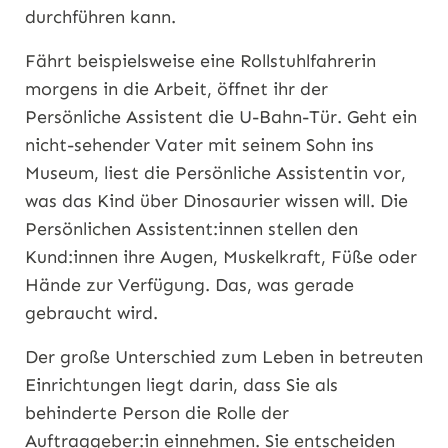
durchführen kann.
Fährt beispielsweise eine Rollstuhlfahrerin
morgens in die Arbeit, öffnet ihr der
Persönliche Assistent die U-Bahn-Tür. Geht ein
nicht-sehender Vater mit seinem Sohn ins
Museum, liest die Persönliche Assistentin vor,
was das Kind über Dinosaurier wissen will. Die
Persönlichen Assistent:innen stellen den
Kund:innen ihre Augen, Muskelkraft, Füße oder
Hände zur Verfügung. Das, was gerade
gebraucht wird.
Der große Unterschied zum Leben in betreuten
Einrichtungen liegt darin, dass Sie als
behinderte Person die Rolle der
Auftraggeber:in einnehmen. Sie entscheiden