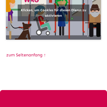
Klicken, um Cookies für diesen Dienst zu
aktivieren
zum Seitenanfang ↑