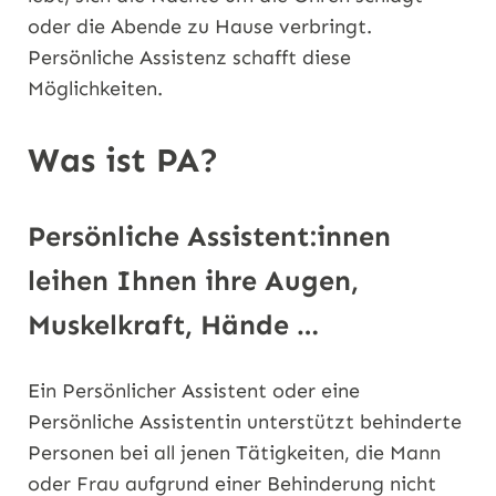
oder die Abende zu Hause verbringt.
Persönliche Assistenz schafft diese
Möglichkeiten.
Was ist PA?
Persönliche Assistent:innen
leihen Ihnen ihre Augen,
Muskelkraft, Hände …
Ein Persönlicher Assistent oder eine
Persönliche Assistentin unterstützt behinderte
Personen bei all jenen Tätigkeiten, die Mann
oder Frau aufgrund einer Behinderung nicht