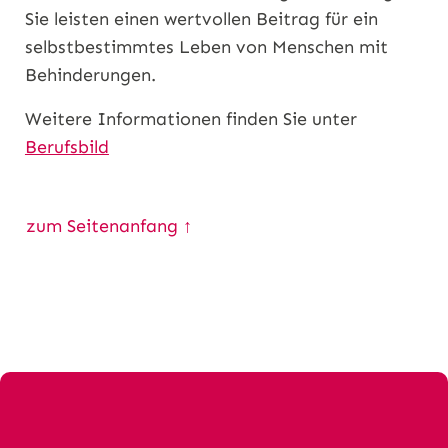
Sie leisten einen wertvollen Beitrag für ein
selbstbestimmtes Leben von Menschen mit
Behinderungen.
Weitere Informationen finden Sie unter
Berufsbild
zum Seitenanfang ↑