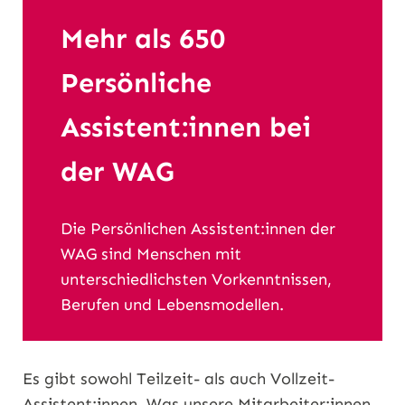
Mehr als 650
Persönliche
Assistent:innen bei
der WAG
Die Persönlichen Assistent:innen der
WAG sind Menschen mit
unterschiedlichsten Vorkenntnissen,
Berufen und Lebensmodellen.
Es gibt sowohl Teilzeit- als auch Vollzeit-
Assistent:innen. Was unsere Mitarbeiter:innen