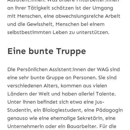
an ihrer Tätigkeit schätzen ist der Umgang
mit Menschen, eine abwechslungsreiche Arbeit
und die Gewissheit, Menschen bei einem
selbstbestimmten Leben zu unterstützen.
Eine bunte Truppe
Die Persönlichen Assistent:innen der WAG sind
eine sehr bunte Gruppe an Personen. Sie sind
verschiedenen Alters, kommen aus vielen
Ländern der Welt und haben allerlei Talente.
Unter ihnen befindet sich etwa eine Jus-
Studentin, ein Biologiestudent, eine Pädagogin
genauso wie eine ehemalige Sekretärin, eine
Unternehmerin oder ein Bauarbeiter. Für die