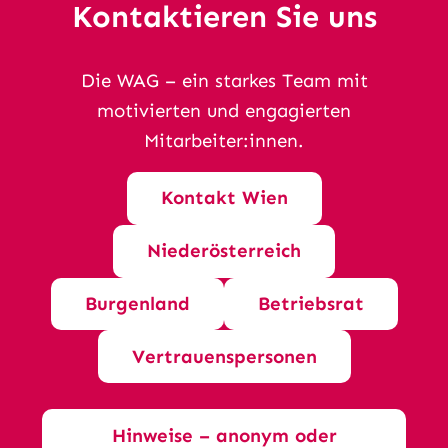
Kontaktieren Sie uns
Die WAG – ein starkes Team mit
motivierten und engagierten
Mitarbeiter:innen.
Kontakt Wien
Niederösterreich
Burgenland
Betriebsrat
Vertrauenspersonen
Hinweise – anonym oder