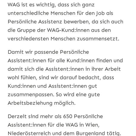
WAG ist es wichtig, dass sich ganz
unterschiedliche Menschen für den Job als
Persönliche Assistenz bewerben, da sich auch
die Gruppe der WAG-Kund:innen aus den
verschiedensten Menschen zusammensetzt.
Damit wir passende Persönliche
Assistent:innen für alle Kund:innen finden und
damit sich die Assistent:innen in ihrer Arbeit
wohl fühlen, sind wir darauf bedacht, dass
Kund:innen und Assistent:innen gut
zusammenpassen. So wird eine gute
Arbeitsbeziehung möglich.
Derzeit sind mehr als 650 Persönliche
Assistent:innen für die WAG in Wien,
Niederösterreich und dem Burgenland tätig.