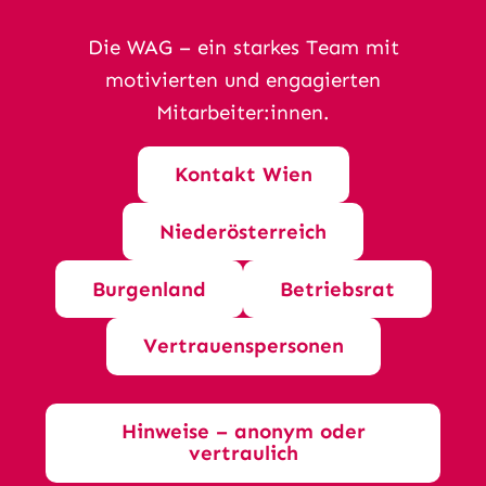
Die WAG – ein starkes Team mit
motivierten und engagierten
Mitarbeiter:innen.
Kontakt Wien
Niederösterreich
Burgenland
Betriebsrat
Vertrauenspersonen
Hinweise – anonym oder
vertraulich