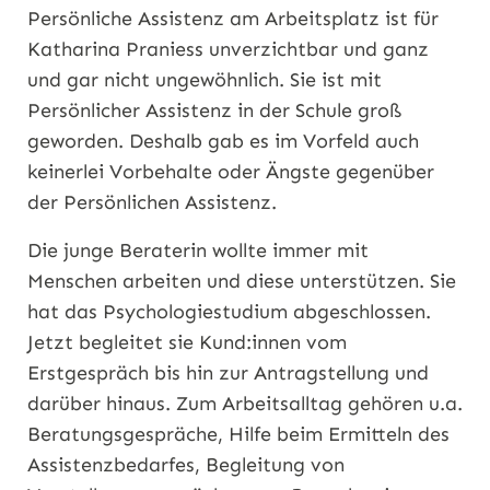
Persönliche Assistenz am Arbeitsplatz ist für
Katharina Praniess unverzichtbar und ganz
und gar nicht ungewöhnlich. Sie ist mit
Persönlicher Assistenz in der Schule groß
geworden. Deshalb gab es im Vorfeld auch
keinerlei Vorbehalte oder Ängste gegenüber
der Persönlichen Assistenz.
Die junge Beraterin wollte immer mit
Menschen arbeiten und diese unterstützen. Sie
hat das Psychologiestudium abgeschlossen.
Jetzt begleitet sie Kund:innen vom
Erstgespräch bis hin zur Antragstellung und
darüber hinaus. Zum Arbeitsalltag gehören u.a.
Beratungsgespräche, Hilfe beim Ermitteln des
Assistenzbedarfes, Begleitung von