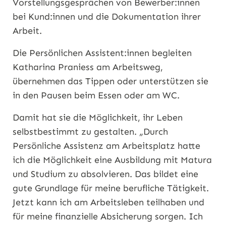
Vorstellungsgesprächen von Bewerber:innen
bei Kund:innen und die Dokumentation ihrer
Arbeit.
Die Persönlichen Assistent:innen begleiten
Katharina Praniess am Arbeitsweg,
übernehmen das Tippen oder unterstützen sie
in den Pausen beim Essen oder am WC.
Damit hat sie die Möglichkeit, ihr Leben
selbstbestimmt zu gestalten. „Durch
Persönliche Assistenz am Arbeitsplatz hatte
ich die Möglichkeit eine Ausbildung mit Matura
und Studium zu absolvieren. Das bildet eine
gute Grundlage für meine berufliche Tätigkeit.
Jetzt kann ich am Arbeitsleben teilhaben und
für meine finanzielle Absicherung sorgen. Ich