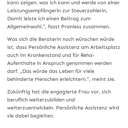
kann zeigen, was ich kann und werde von einer
Leistungsempfängerin zur Steuerzahlerin.
Damit leiste ich einen Beitrag zum
Allgemeinwohl.“, fasst Praniess zusammen.
Was sich die Beraterin noch wünschen würde
ist, dass Persönliche Assistenz am Arbeitsplatz
auch im Krankenstand und für Reha-
Aufenthalte in Anspruch genommen werden
darf. „Das würde das Leben für viele
behinderte Menschen erleichtern.“, meint sie.
Zukünftig hat die engagierte Frau vor, sich
beruflich weiterzubilden und
weiterzuentwickeln. Persönliche Assistenz wird
sie dabei begleiten.