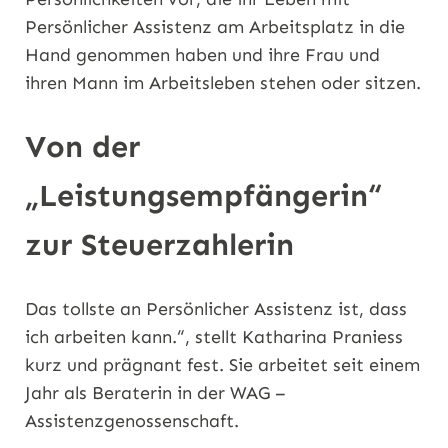
Persönlicher Assistenz am Arbeitsplatz in die
Hand genommen haben und ihre Frau und
ihren Mann im Arbeitsleben stehen oder sitzen.
Von der
„Leistungsempfängerin“
zur Steuerzahlerin
Das tollste an Persönlicher Assistenz ist, dass
ich arbeiten kann.“, stellt Katharina Praniess
kurz und prägnant fest. Sie arbeitet seit einem
Jahr als Beraterin in der WAG –
Assistenzgenossenschaft.