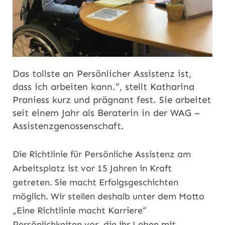
Das tollste an Persönlicher Assistenz ist,
dass ich arbeiten kann.“, stellt Katharina
Praniess kurz und prägnant fest. Sie arbeitet
seit einem Jahr als Beraterin in der WAG –
Assistenzgenossenschaft.
Die Richtlinie für Persönliche Assistenz am
Arbeitsplatz ist vor 15 Jahren in Kraft
getreten. Sie macht Erfolgsgeschichten
möglich. Wir stellen deshalb unter dem Motto
„Eine Richtlinie macht Karriere“
Persönlichkeiten vor, die ihr Leben mit