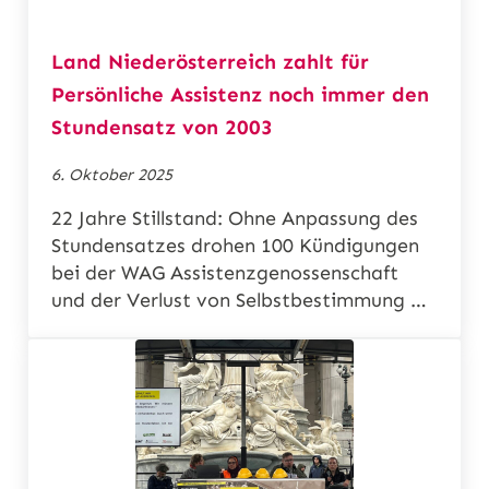
Land Niederösterreich zahlt für
Persönliche Assistenz noch immer den
Stundensatz von 2003
6. Oktober 2025
22 Jahre Stillstand: Ohne Anpassung des
Stundensatzes drohen 100 Kündigungen
bei der WAG Assistenzgenossenschaft
und der Verlust von Selbstbestimmung …