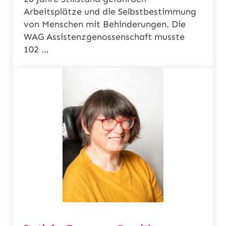
Arbeitsplätze und die Selbstbestimmung
von Menschen mit Behinderungen. Die
WAG Assistenzgenossenschaft musste
102 …