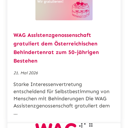
WAG Assistenzgenossenschaft
gratuliert dem Österreichischen
Behindertenrat zum 50-jährigen
Bestehen
21. Mai 2026
Starke Interessenvertretung
entscheidend für Selbstbestimmung von
Menschen mit Behinderungen Die WAG
Assistenzgenossenschaft gratuliert dem
…