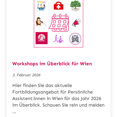
Workshops im Überblick für Wien
3. Februar 2026
Hier finden Sie das aktuelle
Fortbildungsangebot für Persönliche
Assistent:innen in Wien für das Jahr 2026
im Überblick. Schauen Sie rein und melden
…