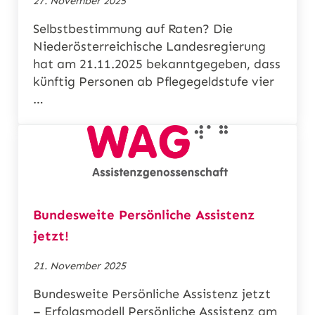
27. November 2025
Selbstbestimmung auf Raten? Die
Niederösterreichische Landesregierung
hat am 21.11.2025 bekanntgegeben, dass
künftig Personen ab Pflegegeldstufe vier
…
Bundesweite Persönliche Assistenz
jetzt!
21. November 2025
Bundesweite Persönliche Assistenz jetzt
– Erfolgsmodell Persönliche Assistenz am