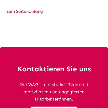
zum Seitenanfang ↑
Kontaktieren Sie uns
Die WAG – ein starkes Team mit
motivierten und engagierten
Mitarbeiter:innen.