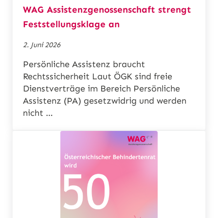
WAG Assistenzgenossenschaft strengt
Feststellungsklage an
2. Juni 2026
Persönliche Assistenz braucht
Rechtssicherheit Laut ÖGK sind freie
Dienstverträge im Bereich Persönliche
Assistenz (PA) gesetzwidrig und werden
nicht …