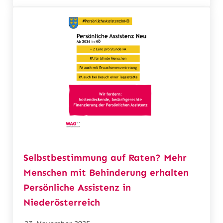
Selbstbestimmung auf Raten? Mehr
Menschen mit Behinderung erhalten
Persönliche Assistenz in
Niederösterreich