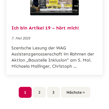
Ich bin Artikel 19 – hört mich!
7. Mai 2025
Szenische Lesung der WAG
Assistenzgenossenschaft im Rahmen der
Aktion „Baustelle Inklusion“ am 5. Mai.
Michaela Mallinger, Christoph …
1
2
3
Nächste
Seite
Seite
Seite