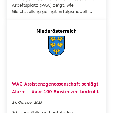
Arbeitsplatz (PAA) zeigt, wie
Gleichstellung gelingt Erfolgsmodell …
WAG Assistenzgenossenschaft schlägt
Alarm – über 100 Existenzen bedroht
24. Oktober 2025
20 Jahre Stillstand gefährden