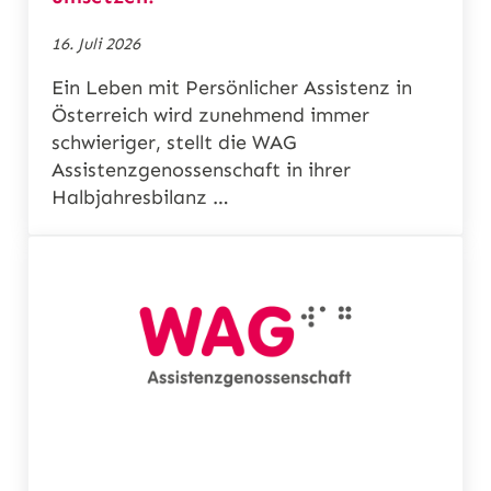
16. Juli 2026
Ein Leben mit Persönlicher Assistenz in
Österreich wird zunehmend immer
schwieriger, stellt die WAG
Assistenzgenossenschaft in ihrer
Halbjahresbilanz …