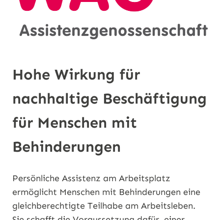
Hohe Wirkung für
nachhaltige Beschäftigung
für Menschen mit
Behinderungen
Persönliche Assistenz am Arbeitsplatz
ermöglicht Menschen mit Behinderungen eine
gleichberechtigte Teilhabe am Arbeitsleben.
Sie schafft die Voraussetzung dafür, einer