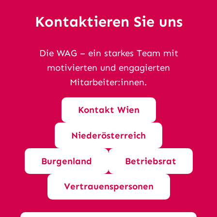
Kontaktieren Sie uns
Die WAG – ein starkes Team mit
motivierten und engagierten
Mitarbeiter:innen.
Kontakt Wien
Niederösterreich
Burgenland
Betriebsrat
Vertrauenspersonen