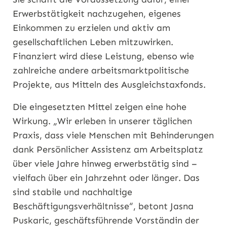
Erwerbstätigkeit nachzugehen, eigenes
Einkommen zu erzielen und aktiv am
gesellschaftlichen Leben mitzuwirken.
Finanziert wird diese Leistung, ebenso wie
zahlreiche andere arbeitsmarktpolitische
Projekte, aus Mitteln des Ausgleichstaxfonds.
Die eingesetzten Mittel zeigen eine hohe
Wirkung. „Wir erleben in unserer täglichen
Praxis, dass viele Menschen mit Behinderungen
dank Persönlicher Assistenz am Arbeitsplatz
über viele Jahre hinweg erwerbstätig sind –
vielfach über ein Jahrzehnt oder länger. Das
sind stabile und nachhaltige
Beschäftigungsverhältnisse“, betont Jasna
Puskaric, geschäftsführende Vorständin der