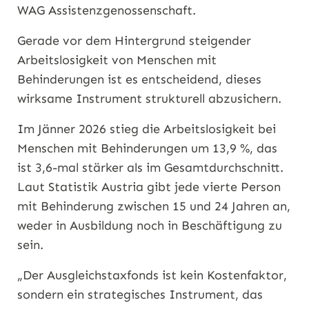
WAG Assistenzgenossenschaft.
Gerade vor dem Hintergrund steigender
Arbeitslosigkeit von Menschen mit
Behinderungen ist es entscheidend, dieses
wirksame Instrument strukturell abzusichern.
Im Jänner 2026 stieg die Arbeitslosigkeit bei
Menschen mit Behinderungen um 13,9 %, das
ist 3,6-mal stärker als im Gesamtdurchschnitt.
Laut Statistik Austria gibt jede vierte Person
mit Behinderung zwischen 15 und 24 Jahren an,
weder in Ausbildung noch in Beschäftigung zu
sein.
„Der Ausgleichstaxfonds ist kein Kostenfaktor,
sondern ein strategisches Instrument, das