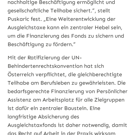
nachhaltige Beschäftigung ermöglicht und
gesellschaftliche Teilhabe sichert.“, stellt
Puskaric fest. „Eine Weiterentwicklung der
Ausgleichstaxe kann ein zentraler Hebel sein,
um die Finanzierung des Fonds zu sichern und
Beschäftigung zu fördern.“
Mit der Ratifizierung der UN-
Behindertenrechtskonvention hat sich
Österreich verpflichtet, die gleichberechtigte
Teilhabe am Berufsleben zu gewährleisten. Die
bedarfsgerechte Finanzierung von Persönlicher
Assistenz am Arbeitsplatz für alle Zielgruppen
ist dafür ein zentraler Baustein. Eine
langfristige Absicherung des
Ausgleichstaxfonds ist daher notwendig, damit
das Recht auf Arbeit in der Praxis wirksam