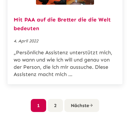
Mit PAA auf die Bretter die die Welt
bedeuten
4. April 2022
„Persönliche Assistenz unterstützt mich,
wo wann und wie ich will und genau von
der Person, die ich mir aussuche. Diese
Assistenz macht mich …
1
2
Nächste
Seite
Seite