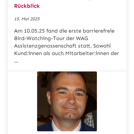
Rückblick
15. Mai 2025
Am 10.05.25 fand die erste barrierefreie
Bird-Watching-Tour der WAG
Assistenzgenossenschaft statt. Sowohl
Kund:innen als auch Mitarbeiter:innen der
…