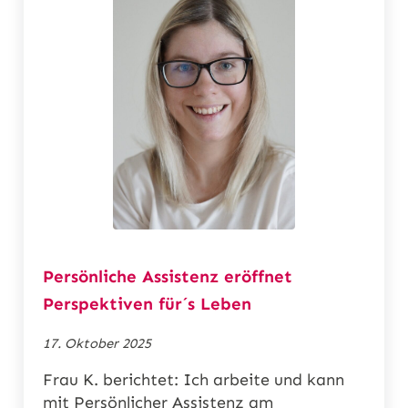
Persönliche Assistenz eröffnet
Perspektiven für´s Leben
17. Oktober 2025
Frau K. berichtet: Ich arbeite und kann
mit Persönlicher Assistenz am