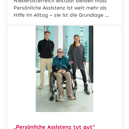
Niederösterreich leistbar bleiben muss
Persönliche Assistenz ist weit mehr als
Hilfe im Alltag – sie ist die Grundlage …
„Persönliche Assistenz tut gut“