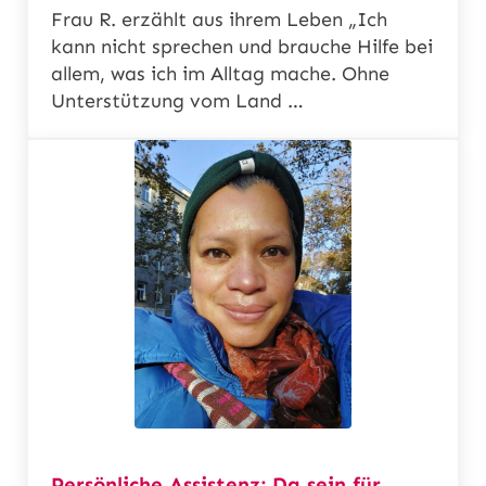
Frau R. erzählt aus ihrem Leben „Ich
kann nicht sprechen und brauche Hilfe bei
allem, was ich im Alltag mache. Ohne
Unterstützung vom Land …
Persönliche Assistenz: Da sein für