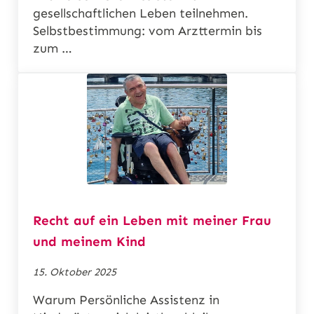
gesellschaftlichen Leben teilnehmen.
Selbstbestimmung: vom Arzttermin bis
zum …
Recht auf ein Leben mit meiner Frau
und meinem Kind
15. Oktober 2025
Warum Persönliche Assistenz in