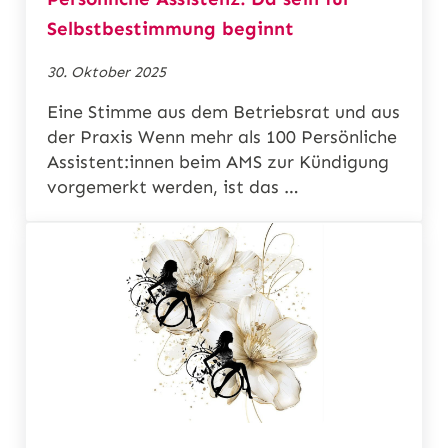
Selbstbestimmung beginnt
30. Oktober 2025
Eine Stimme aus dem Betriebsrat und aus
der Praxis Wenn mehr als 100 Persönliche
Assistent:innen beim AMS zur Kündigung
vorgemerkt werden, ist das …