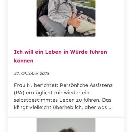
Ich will ein Leben in Würde führen
können
22. Oktober 2025
Frau N. berichtet: Persönliche Assistenz
(PA) ermöglicht mir wieder ein
selbstbestimmtes Leben zu führen. Das
klingt vielleicht überheblich, aber was …