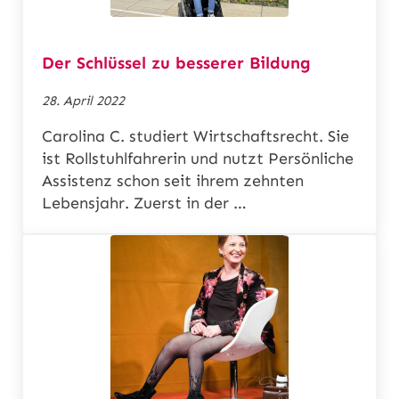
Der Schlüssel zu besserer Bildung
28. April 2022
Carolina C. studiert Wirtschaftsrecht. Sie
ist Rollstuhlfahrerin und nutzt Persönliche
Assistenz schon seit ihrem zehnten
Lebensjahr. Zuerst in der …