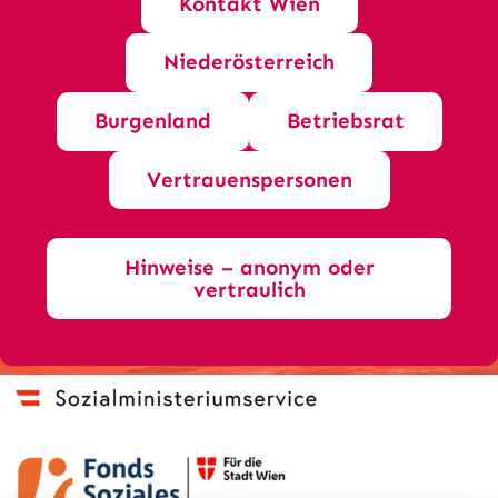
Kontakt Wien
Niederösterreich
Burgenland
Betriebsrat
Vertrauenspersonen
Hinweise – anonym oder
vertraulich