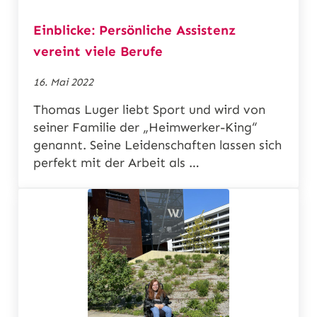
Einblicke: Persönliche Assistenz
vereint viele Berufe
16. Mai 2022
Thomas Luger liebt Sport und wird von
seiner Familie der „Heimwerker-King“
genannt. Seine Leidenschaften lassen sich
perfekt mit der Arbeit als …