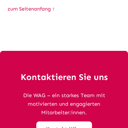
zum Seitenanfang ↑
Kontaktieren Sie uns
Die WAG – ein starkes Team mit
motivierten und engagierten
Mitarbeiter:innen.