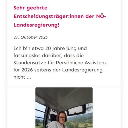
Sehr geehrte
Entscheidungsträger:innen der NÖ-
Landesregierung!
27. Oktober 2025
Ich bin etwa 20 Jahre jung und
fassungslos darüber, dass die
Stundensätze für Persönliche Assistenz
für 2026 seitens der Landesregierung
nicht …