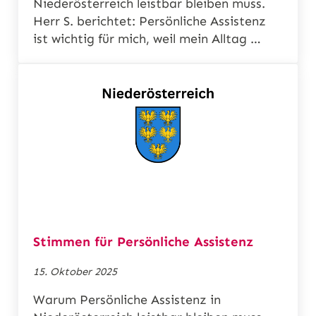
Niederösterreich leistbar bleiben muss.
Herr S. berichtet: Persönliche Assistenz
ist wichtig für mich, weil mein Alltag …
Stimmen für Persönliche Assistenz
15. Oktober 2025
Warum Persönliche Assistenz in