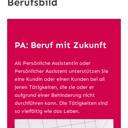
Berufsbild
n
PA: Beruf mit Zukunft
Als Persönliche Assistentin oder
Persönlicher Assistent unterstützen Sie
eine Kundin oder einen Kunden bei all
jenen Tätigkeiten, die sie oder er
aufgrund einer Behinderung nicht
durchführen kann. Die Tätigkeiten sind
so vielfältig wie das Leben.