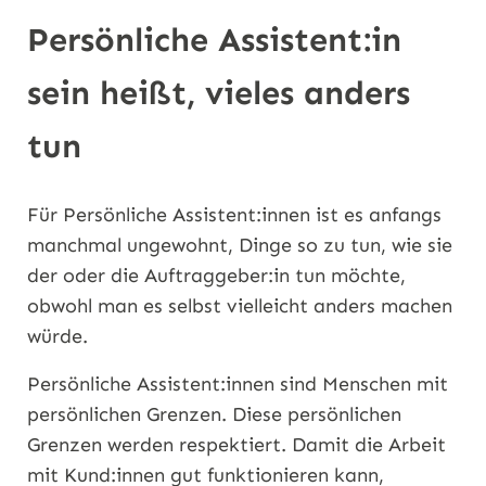
Persönliche Assistent:in
sein heißt, vieles anders
tun
Für Persönliche Assistent:innen ist es anfangs
manchmal ungewohnt, Dinge so zu tun, wie sie
der oder die Auftraggeber:in tun möchte,
obwohl man es selbst vielleicht anders machen
würde.
Persönliche Assistent:innen sind Menschen mit
persönlichen Grenzen. Diese persönlichen
Grenzen werden respektiert. Damit die Arbeit
mit Kund:innen gut funktionieren kann,