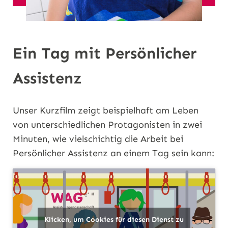
Ein Tag mit Persönlicher
Assistenz
Unser Kurzfilm zeigt beispielhaft am Leben
von unterschiedlichen Protagonisten in zwei
Minuten, wie vielschichtig die Arbeit bei
Persönlicher Assistenz an einem Tag sein kann:
Klicken, um Cookies für diesen Dienst zu