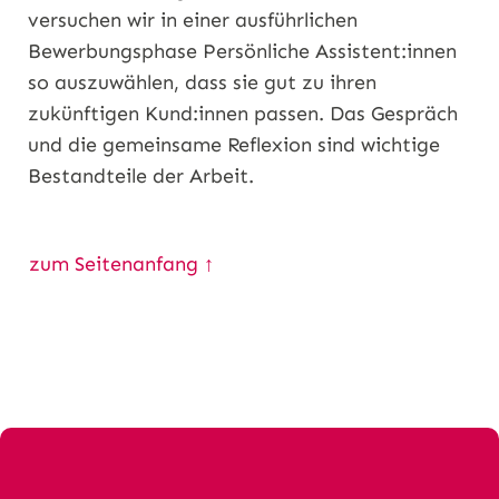
versuchen wir in einer ausführlichen
Bewerbungsphase Persönliche Assistent:innen
so auszuwählen, dass sie gut zu ihren
zukünftigen Kund:innen passen. Das Gespräch
und die gemeinsame Reflexion sind wichtige
Bestandteile der Arbeit.
zum Seitenanfang ↑