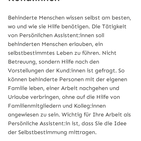
Behinderte Menschen wissen selbst am besten,
wo und wie sie Hilfe benötigen. Die Tätigkeit
von Persönlichen Assistent:innen soll
behinderten Menschen erlauben, ein
selbstbestimmtes Leben zu führen. Nicht
Betreuung, sondern Hilfe nach den
Vorstellungen der Kund:innen ist gefragt. So
können behinderte Personen mit der eigenen
Familie leben, einer Arbeit nachgehen und
Urlaube verbringen, ohne auf die Hilfe von
Familienmitgliedern und Kolleg:innen
angewiesen zu sein. Wichtig für Ihre Arbeit als
Persönliche Assistent:in ist, dass Sie die Idee
der Selbstbestimmung mittragen.