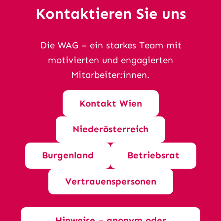
Kontaktieren Sie uns
Die WAG – ein starkes Team mit
motivierten und engagierten
Mitarbeiter:innen.
Kontakt Wien
Niederösterreich
Burgenland
Betriebsrat
Vertrauenspersonen
Hinweise – anonym oder