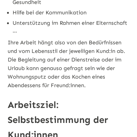
Gesundheit
Hilfe bei der Kommunikation
Unterstützung im Rahmen einer Elternschaft
…
Ihre Arbeit hängt also von den Bedürfnissen
und vom Lebensstil der jeweiligen Kund:in ab.
Die Begleitung auf einer Dienstreise oder im
Urlaub kann genauso gefragt sein wie der
Wohnungsputz oder das Kochen eines
Abendessens für Freund:innen.
Arbeitsziel:
Selbstbestimmung der
Kund:innen