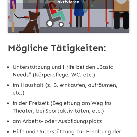
aktivieren
Mögliche Tätigkeiten:
Unterstützung und Hilfe bei den „Basic
Needs“ (Körperpflege, WC, etc.)
im Haushalt (z. B. einkaufen, aufräumen,
etc.)
in der Freizeit (Begleitung am Weg ins
Theater, bei Sportaktivitäten, etc.)
am Arbeits- oder Ausbildungsplatz
Hilfe und Unterstützung zur Erhaltung der