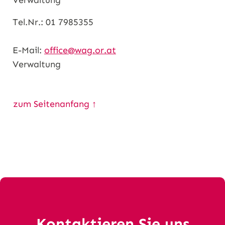
Verwaltung
Tel.Nr.: 01 7985355
E-Mail:
office@wag.or.at
Verwaltung
zum Seitenanfang ↑
Kontaktieren Sie uns