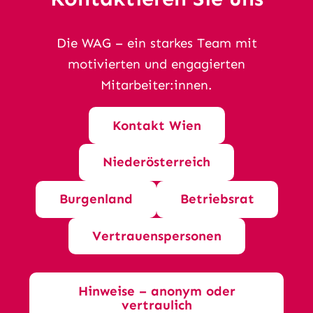
Die WAG – ein starkes Team mit
motivierten und engagierten
Mitarbeiter:innen.
Kontakt Wien
Niederösterreich
Burgenland
Betriebsrat
Vertrauenspersonen
Hinweise – anonym oder
vertraulich