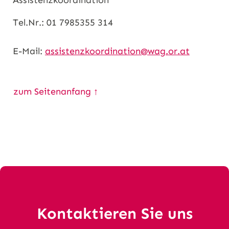
Assistenzkoordination
Tel.Nr.: 01 7985355 314
E-Mail:
assistenzkoordination@wag.or.at
zum Seitenanfang ↑
Kontaktieren Sie uns