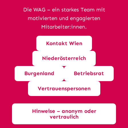
Die WAG – ein starkes Team mit
motivierten und engagierten
Mitarbeiter:innen.
Kontakt Wien
Niederösterreich
Burgenland
Betriebsrat
Vertrauenspersonen
Hinweise – anonym oder
vertraulich