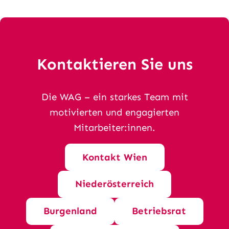
Kontaktieren Sie uns
Die WAG – ein starkes Team mit
motivierten und engagierten
Mitarbeiter:innen.
Kontakt Wien
Niederösterreich
Burgenland
Betriebsrat