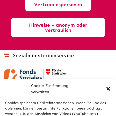
Vertrauenspersonen
Hinweise – anonym oder
vertraulich
Cookie-Zustimmung
verwalten
Cookies speichern Geräteinformationen. Wenn Sie Cookies
ablehnen, können bestimmte Funktionen beeinträchtigt
werden, z.B. das Abspielen von Videos (YouTube setzt