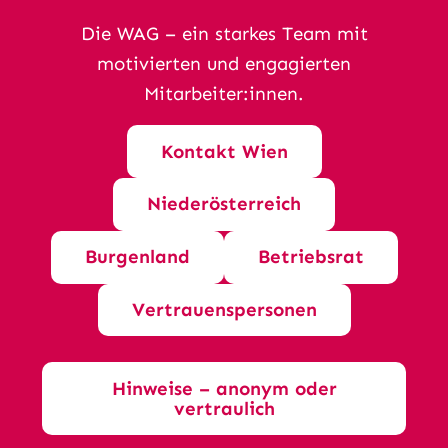
Die WAG – ein starkes Team mit
motivierten und engagierten
Mitarbeiter:innen.
Kontakt Wien
Niederösterreich
Burgenland
Betriebsrat
Vertrauenspersonen
Hinweise – anonym oder
vertraulich