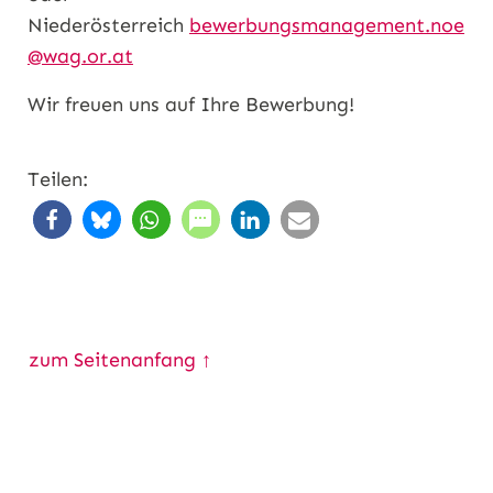
Niederösterreich
bewerbungsmanagement.noe
@wag.or.at
Wir freuen uns auf Ihre Bewerbung!
Teilen:
zum Seitenanfang ↑