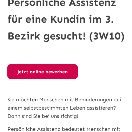
Persönliche Assistenz
n
für eine Kundin im 3.
Bezirk gesucht! (3W10)
Jetzt online bewerben
Sie möchten Menschen mit Behinderungen bei
einem selbstbestimmten Leben assistieren?
Dann sind Sie bei uns richtig!
Persönliche Assistenz bedeutet Menschen mit