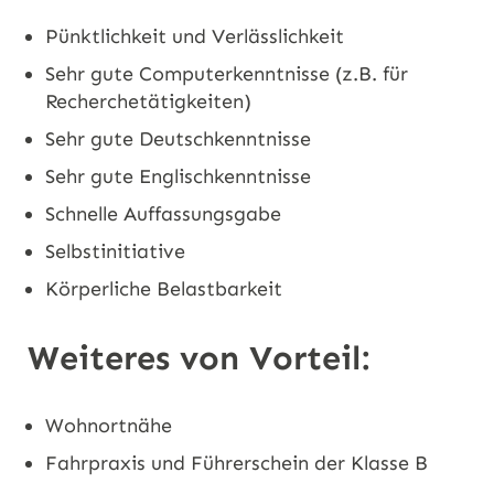
Pünktlichkeit und Verlässlichkeit
Sehr gute Computerkenntnisse (z.B. für
Recherchetätigkeiten)
Sehr gute Deutschkenntnisse
Sehr gute Englischkenntnisse
Schnelle Auffassungsgabe
Selbstinitiative
Körperliche Belastbarkeit
Weiteres von Vorteil:
Wohnortnähe
Fahrpraxis und Führerschein der Klasse B