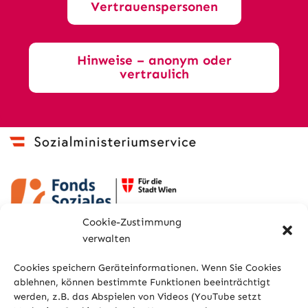
Vertrauenspersonen
Hinweise – anonym oder
vertraulich
Cookie-Zustimmung
verwalten
Cookies speichern Geräteinformationen. Wenn Sie Cookies
ablehnen, können bestimmte Funktionen beeinträchtigt
werden, z.B. das Abspielen von Videos (YouTube setzt