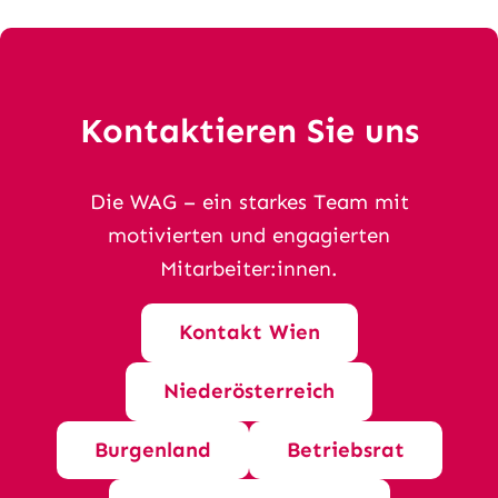
Kontaktieren Sie uns
Die WAG – ein starkes Team mit
motivierten und engagierten
Mitarbeiter:innen.
Kontakt Wien
Niederösterreich
Burgenland
Betriebsrat