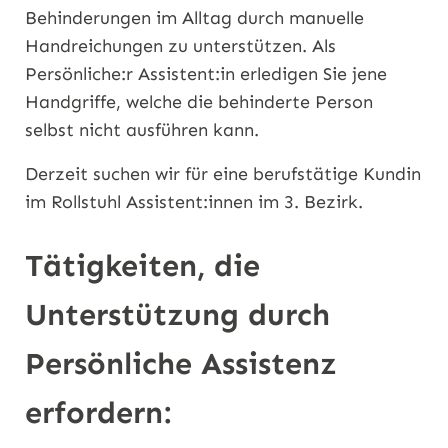
Behinderungen im Alltag durch manuelle
Handreichungen zu unterstützen. Als
Persönliche:r Assistent:in erledigen Sie jene
Handgriffe, welche die behinderte Person
selbst nicht ausführen kann.
Derzeit suchen wir für eine berufstätige Kundin
im Rollstuhl Assistent:innen im 3. Bezirk.
Tätigkeiten, die
Unterstützung durch
Persönliche Assistenz
erfordern: