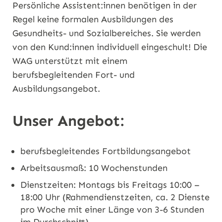
Persönliche Assistent:innen benötigen in der
Regel keine formalen Ausbildungen des
Gesundheits- und Sozialbereiches. Sie werden
von den Kund:innen individuell eingeschult! Die
WAG unterstützt mit einem
berufsbegleitenden Fort- und
Ausbildungsangebot.
Unser Angebot:
berufsbegleitendes Fortbildungsangebot
Arbeitsausmaß: 10 Wochenstunden
Dienstzeiten: Montags bis Freitags 10:00 –
18:00 Uhr (Rahmendienstzeiten, ca. 2 Dienste
pro Woche mit einer Länge von 3-6 Stunden