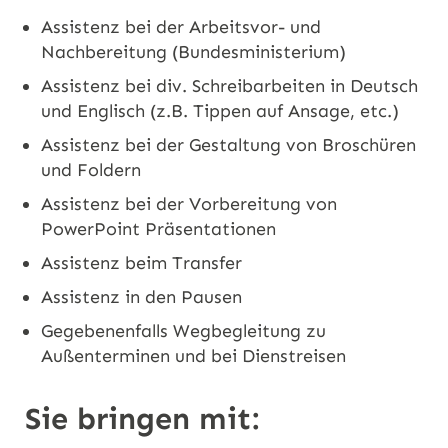
Assistenz bei der Arbeitsvor- und
Nachbereitung (Bundesministerium)
Assistenz bei div. Schreibarbeiten in Deutsch
und Englisch (z.B. Tippen auf Ansage, etc.)
Assistenz bei der Gestaltung von Broschüren
und Foldern
Assistenz bei der Vorbereitung von
PowerPoint Präsentationen
Assistenz beim Transfer
Assistenz in den Pausen
Gegebenenfalls Wegbegleitung zu
Außenterminen und bei Dienstreisen
Sie bringen mit: