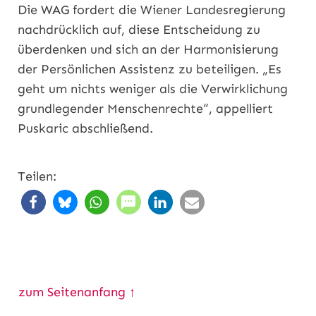
Die WAG fordert die Wiener Landesregierung
nachdrücklich auf, diese Entscheidung zu
überdenken und sich an der Harmonisierung
der Persönlichen Assistenz zu beteiligen. „Es
geht um nichts weniger als die Verwirklichung
grundlegender Menschenrechte“, appelliert
Puskaric abschließend.
Teilen:
zum Seitenanfang ↑