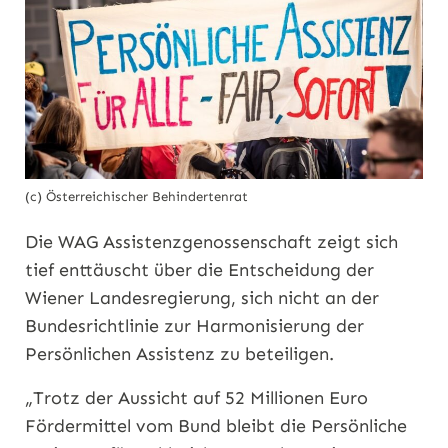
(c) Österreichischer Behindertenrat
Die WAG Assistenzgenossenschaft zeigt sich
tief enttäuscht über die Entscheidung der
Wiener Landesregierung, sich nicht an der
Bundesrichtlinie zur Harmonisierung der
Persönlichen Assistenz zu beteiligen.
„Trotz der Aussicht auf 52 Millionen Euro
Fördermittel vom Bund bleibt die Persönliche