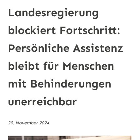
n
Landesregierung
blockiert Fortschritt:
Persönliche Assistenz
bleibt für Menschen
mit Behinderungen
unerreichbar
29. November 2024