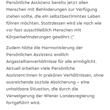
Persönliche Assistenz bereits jetzt allen
Menschen mit Behinderungen zur Verfügung
stehen sollte, die ein selbstbestimmtes Leben
führen möchten. Stattdessen wird sie nach wie
vor fast ausschließlich Menschen mit
Körperbehinderungen gewährt.\“
Zudem hätte die Harmonisierung der
Persönlichen Assistenz endlich
Angestelltenverhältnisse für alle ermöglicht.
Aktuell arbeiten viele Persönliche
Assistent:innen in prekären Verhältnissen, ohne
ausreichende soziale Absicherung – eine
unhaltbare Situation, die durch die
Verweigerung der Wiener Landesregierung
fortgeführt wird.