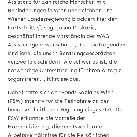
Assistenz für zahlreiche Menschen mit
Behinderungen in Wien unerreichbar. Die
Wiener Landesregierung blockiert hier den
Fortschritt.\“, sagt Jasna Puskaric,
geschäftsführende Vorständin der WAG
Assistenzgenossenschaft. „Die Leidtragenden
sind jene, die uns in Beratungsgesprächen
verzweifelt schildern, wie schwer es ist, die
notwendige Unterstützung für ihren Alltag zu
organisieren.“, führt sie aus.
Dabei hatte sich der Fonds Soziales Wien
(FSW) intensiv für die Teilnahme an der
bundeseinheitlichen Regelung eingesetzt. Der
FSW erkannte die Vorteile der
Harmonisierung, die rechtskonforme
Arbeitsverhältnisse für die Persönlichen