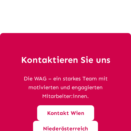
Kontaktieren Sie uns
Die WAG – ein starkes Team mit
motivierten und engagierten
Mitarbeiter:innen.
Kontakt Wien
Niederösterreich