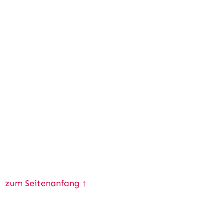
zum Seitenanfang ↑