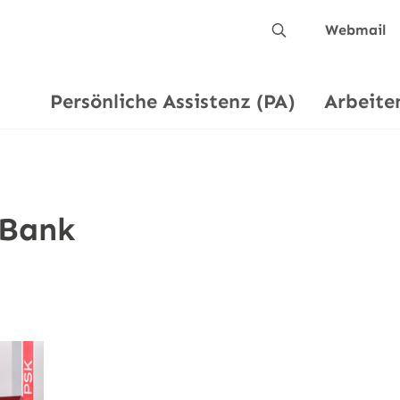
Webmail
Suche
Persönliche Assistenz (PA)
Arbeite
 Bank