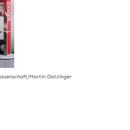
ssenschaft/Martin Datzinger