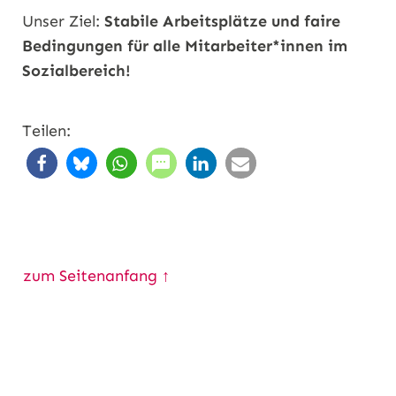
Unser Ziel:
Stabile Arbeitsplätze und faire
Bedingungen für alle Mitarbeiter*innen im
Sozialbereich!
Teilen:
zum Seitenanfang ↑