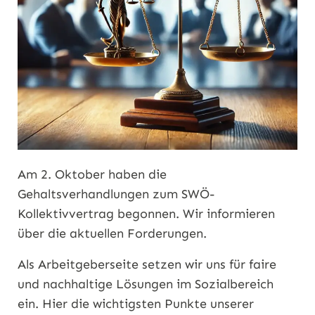
Am 2. Oktober haben die
Gehaltsverhandlungen zum SWÖ-
Kollektivvertrag begonnen. Wir informieren
über die aktuellen Forderungen.
Als Arbeitgeberseite setzen wir uns für faire
und nachhaltige Lösungen im Sozialbereich
ein. Hier die wichtigsten Punkte unserer