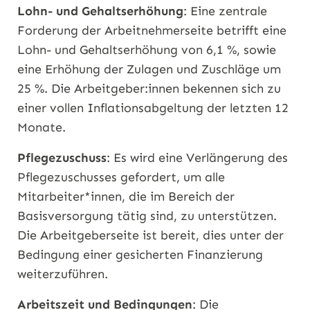
Lohn- und Gehaltserhöhung
: Eine zentrale
Forderung der Arbeitnehmerseite betrifft eine
Lohn- und Gehaltserhöhung von 6,1 %, sowie
eine Erhöhung der Zulagen und Zuschläge um
25 %. Die Arbeitgeber:innen bekennen sich zu
einer vollen Inflationsabgeltung der letzten 12
Monate.
Pflegezuschuss
: Es wird eine Verlängerung des
Pflegezuschusses gefordert, um alle
Mitarbeiter*innen, die im Bereich der
Basisversorgung tätig sind, zu unterstützen.
Die Arbeitgeberseite ist bereit, dies unter der
Bedingung einer gesicherten Finanzierung
weiterzuführen.
Arbeitszeit und Bedingungen
: Die