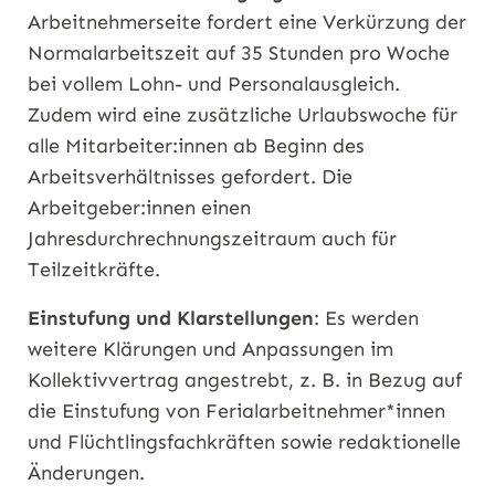
Arbeitnehmerseite fordert eine Verkürzung der
Normalarbeitszeit auf 35 Stunden pro Woche
bei vollem Lohn- und Personalausgleich.
Zudem wird eine zusätzliche Urlaubswoche für
alle Mitarbeiter:innen ab Beginn des
Arbeitsverhältnisses gefordert. Die
Arbeitgeber:innen einen
Jahresdurchrechnungszeitraum auch für
Teilzeitkräfte.
Einstufung und Klarstellungen
: Es werden
weitere Klärungen und Anpassungen im
Kollektivvertrag angestrebt, z. B. in Bezug auf
die Einstufung von Ferialarbeitnehmer*innen
und Flüchtlingsfachkräften sowie redaktionelle
Änderungen.