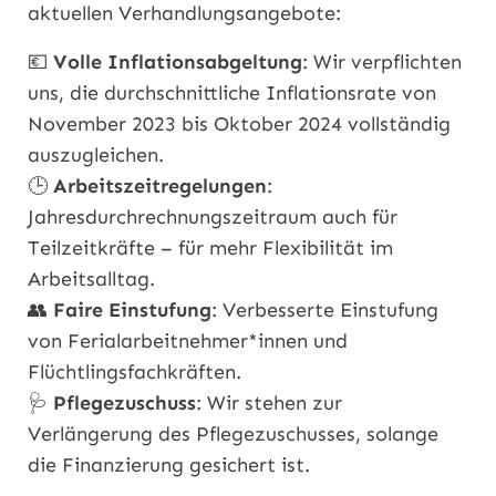
aktuellen Verhandlungsangebote:
💶
Volle Inflationsabgeltung
: Wir verpflichten
uns, die durchschnittliche Inflationsrate von
November 2023 bis Oktober 2024 vollständig
auszugleichen.
🕒
Arbeitszeitregelungen
:
Jahresdurchrechnungszeitraum auch für
Teilzeitkräfte – für mehr Flexibilität im
Arbeitsalltag.
👥
Faire Einstufung
: Verbesserte Einstufung
von Ferialarbeitnehmer*innen und
Flüchtlingsfachkräften.
🩺
Pflegezuschuss
: Wir stehen zur
Verlängerung des Pflegezuschusses, solange
die Finanzierung gesichert ist.