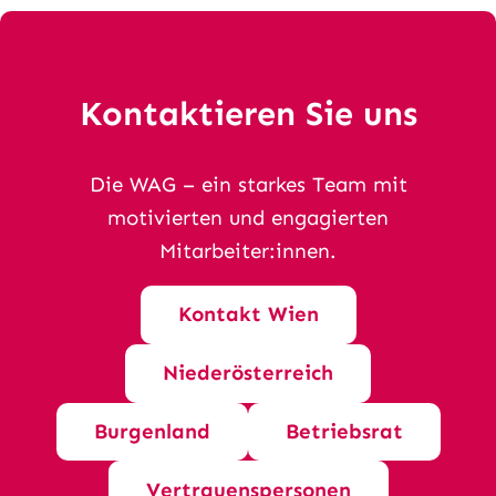
Kontaktieren Sie uns
Die WAG – ein starkes Team mit
motivierten und engagierten
Mitarbeiter:innen.
Kontakt Wien
Niederösterreich
Burgenland
Betriebsrat
Vertrauenspersonen