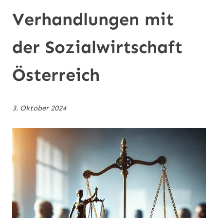
n
Verhandlungen mit
der Sozialwirtschaft
Österreich
3. Oktober 2024