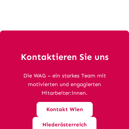
n
Kontaktieren Sie uns
Die WAG – ein starkes Team mit
motivierten und engagierten
Mitarbeiter:innen.
Kontakt Wien
Niederösterreich