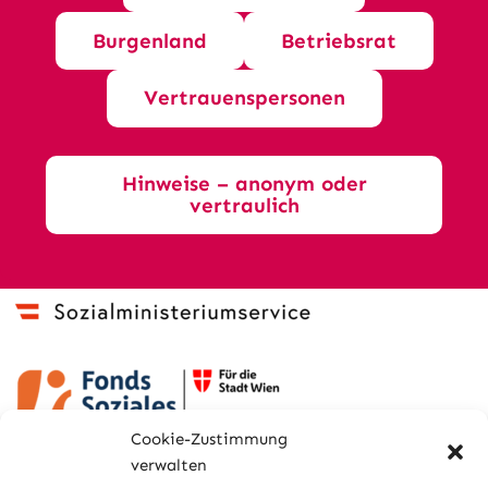
Burgenland
Betriebsrat
Vertrauenspersonen
Hinweise – anonym oder
vertraulich
Cookie-Zustimmung
verwalten