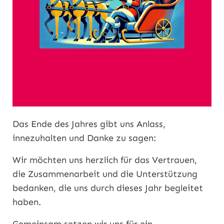
Das Ende des Jahres gibt uns Anlass,
innezuhalten und Danke zu sagen:
Wir möchten uns herzlich für das Vertrauen,
die Zusammenarbeit und die Unterstützung
bedanken, die uns durch dieses Jahr begleitet
haben.
Gemeinsam setzen wir uns für ein