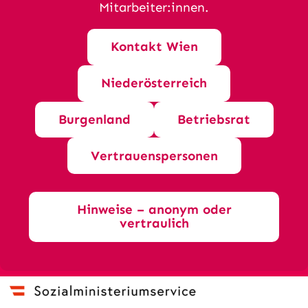
Mitarbeiter:innen.
Kontakt Wien
Niederösterreich
Burgenland
Betriebsrat
Vertrauenspersonen
Hinweise – anonym oder
vertraulich