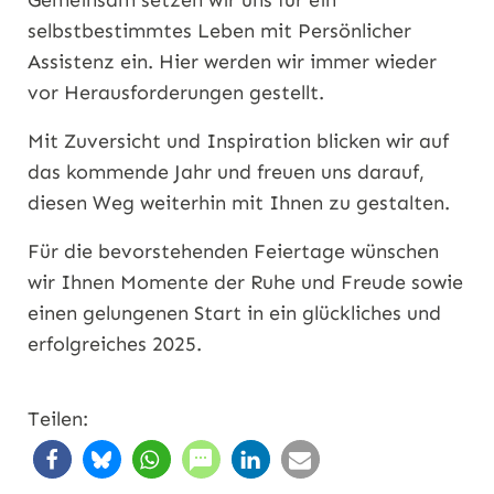
selbstbestimmtes Leben mit Persönlicher
Assistenz ein. Hier werden wir immer wieder
vor Herausforderungen gestellt.
Mit Zuversicht und Inspiration blicken wir auf
das kommende Jahr und freuen uns darauf,
diesen Weg weiterhin mit Ihnen zu gestalten.
Für die bevorstehenden Feiertage wünschen
wir Ihnen Momente der Ruhe und Freude sowie
einen gelungenen Start in ein glückliches und
erfolgreiches 2025.
Teilen: