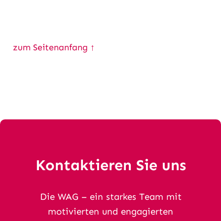
zum Seitenanfang ↑
Kontaktieren Sie uns
Die WAG – ein starkes Team mit
motivierten und engagierten