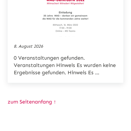
n
8. August 2026
0 Veranstaltungen gefunden.
Veranstaltungen Hinweis Es wurden keine
Ergebnisse gefunden. Hinweis Es …
zum Seitenanfang ↑