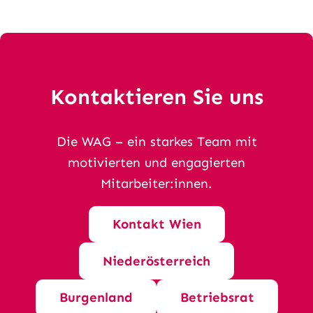
Kontaktieren Sie uns
Die WAG – ein starkes Team mit
motivierten und engagierten
Mitarbeiter:innen.
Kontakt Wien
Niederösterreich
Burgenland
Betriebsrat