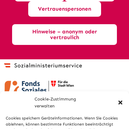
Vertrauenspersonen
Hinweise – anonym oder
vertraulich
Cookie-Zustimmung
verwalten
Cookies speichern Geräteinformationen. Wenn Sie Cookies
ablehnen, können bestimmte Funktionen beeinträchtigt