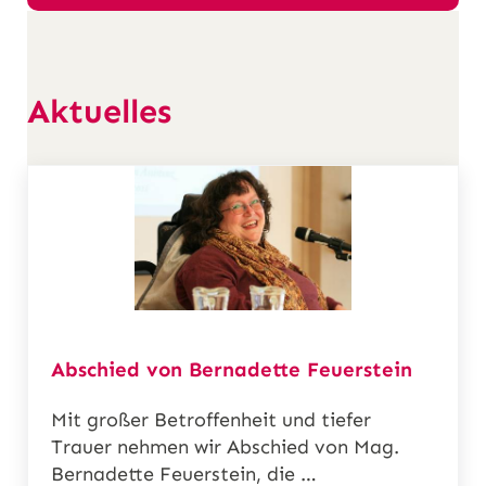
Aktuelles
Abschied von Bernadette Feuerstein
Mit großer Betroffenheit und tiefer
Trauer nehmen wir Abschied von Mag.
Bernadette Feuerstein, die …