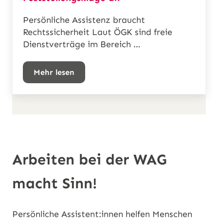
Persönliche Assistenz braucht
Rechtssicherheit Laut ÖGK sind freie
Dienstverträge im Bereich …
Mehr lesen
WAG Assistenzgenossenschaft strengt Fest
Arbeiten bei der WAG
macht Sinn!
Persönliche Assistent:innen helfen Menschen