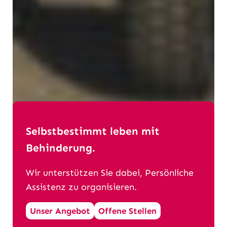
Selbstbestimmt leben mit
Behinderung.
Wir unterstützen Sie dabei, Persönliche
Assistenz zu organisieren.
Unser Angebot
Offene Stellen