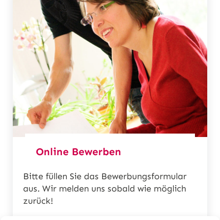
Online Bewerben
Bitte füllen Sie das Bewerbungsformular
aus. Wir melden uns sobald wie möglich
zurück!