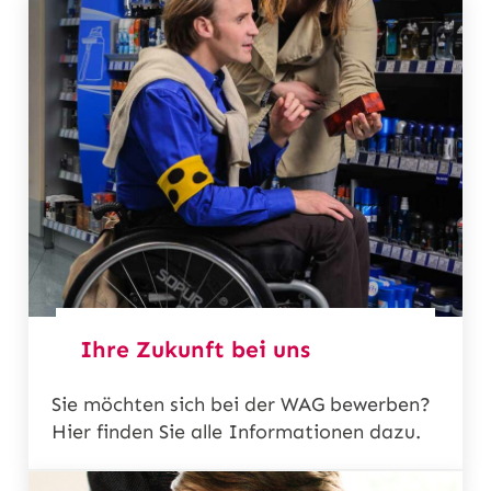
Ihre Zukunft bei uns
Sie möchten sich bei der WAG bewerben?
Hier finden Sie alle Informationen dazu.